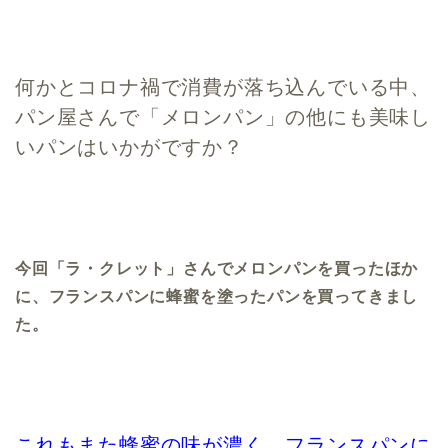
何かとコロナ禍で消費が落ち込んでいる中、
パン屋さんで「メロンパン」の他にも美味し
いパンはいかがですか？
今回「ラ・クレット」さんでメロンパンを買ったほか
に、フランスパンに蜂蜜を塗ったパンを買ってきまし
た。
これもまた蜂蜜の味が濃く、フランスパンに