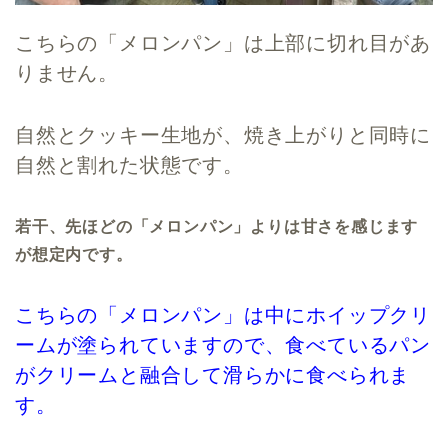
こちらの「メロンパン」は上部に切れ目があ
りません。
自然とクッキー生地が、焼き上がりと同時に
自然と割れた状態です。
若干、先ほどの「メロンパン」よりは甘さを感じます
が想定内です。
こちらの「メロンパン」は中にホイップクリ
ームが塗られていますので、食べているパン
がクリームと融合して滑らかに食べられま
す。