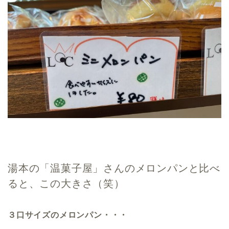
湯本の「温菓子屋」さんのメロンパンと比べ
ると、この大きさ（笑）
３口サイズのメロンパン・・・