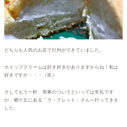
どちらも人気のお店で行列ができていました。
ホイップクリームは好き好きがありますからね！私は
好きですが・・・（笑）
そしてもう一軒、用事のついでといっては失礼です
が、郷ケ丘にある「ラ・クレット」さんへ行ってきま
した。