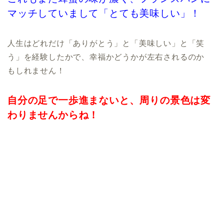
マッチしていまして「とても美味しい」！
人生はどれだけ「ありがとう」と「美味しい」と「笑
う」を経験したかで、幸福かどうかが左右されるのか
もしれません！
自分の足で一歩進まないと、周りの景色は変
わりませんからね！