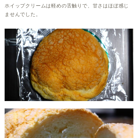
ホイップクリームは軽めの舌触りで、甘さはほぼ感じ
ませんでした。