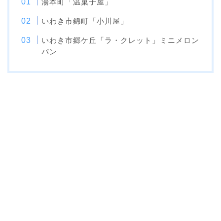
湯本町「温菓子屋」
いわき市錦町「小川屋」
いわき市郷ケ丘「ラ・クレット」ミニメロン
パン