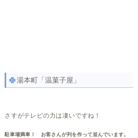
湯本町「温菓子屋」
さすがテレビの力は凄いですね！
駐車場満車！ お客さんが列を作って並んでいます。