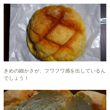
きめの細かさが、フワフワ感を出しているん
でしょう！