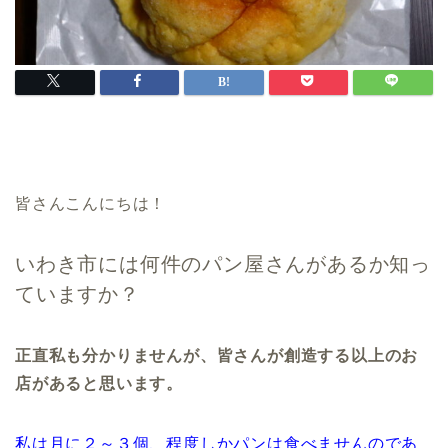
皆さんこんにちは！
いわき市には何件のパン屋さんがあるか知っ
ていますか？
正直私も分かりませんが、皆さんが創造する以上のお
店があると思います。
私は月に２～３個、程度しかパンは食べませんのであ