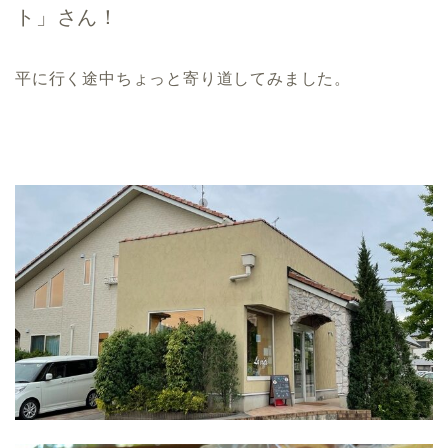
ト」さん！
平に行く途中ちょっと寄り道してみました。