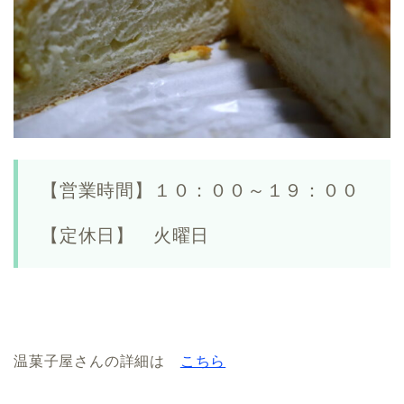
【営業時間】１０：００～１９：００
【定休日】 火曜日
温菓子屋さんの詳細は
こちら