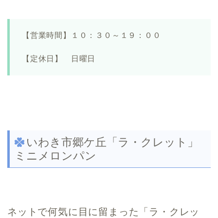
【営業時間】１０：３０～１９：００
【定休日】 日曜日
いわき市郷ケ丘「ラ・クレット」
ミニメロンパン
ネットで何気に目に留まった「ラ・クレッ