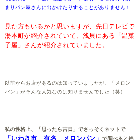
まりパン屋さんに出かけたりすることがありません！
見た方もいるかと思いますが、先日テレビで
湯本町が紹介されていて、浅貝にある「温菓
子屋」さんが紹介されていました。
以前からお店があるのは知っていましたが、「メロン
パン」がそんな人気なのは知りませんでした（笑）
私の性格上、「思ったら吉日」でさっそくネットで
「いわき市 有名 メロンパン」
で調べると錦