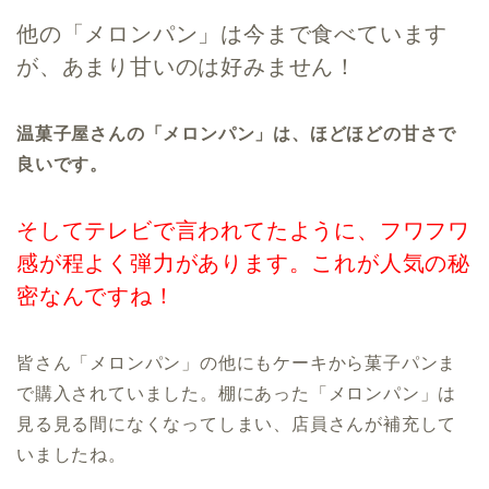
他の「メロンパン」は今まで食べています
が、あまり甘いのは好みません！
温菓子屋さんの「メロンパン」は、ほどほどの甘さで
良いです。
そしてテレビで言われてたように、フワフワ
感が程よく弾力があります。これが人気の秘
密なんですね！
皆さん「メロンパン」の他にもケーキから菓子パンま
で購入されていました。棚にあった「メロンパン」は
見る見る間になくなってしまい、店員さんが補充して
いましたね。