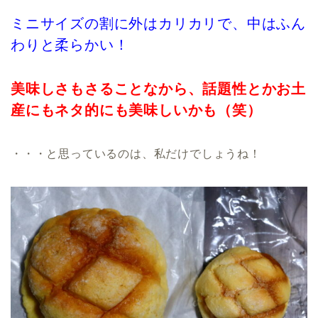
ミニサイズの割に外はカリカリで、中はふん
わりと柔らかい！
美味しさもさることなから、話題性とかお土
産にもネタ的にも美味しいかも（笑）
・・・と思っているのは、私だけでしょうね！