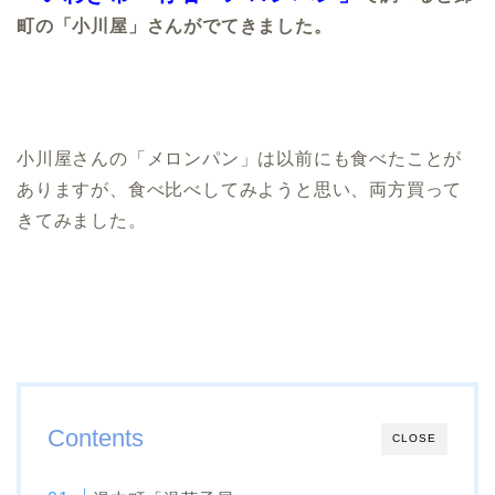
町の「小川屋」さんがでてきました。
小川屋さんの「メロンパン」は以前にも食べたことが
ありますが、食べ比べしてみようと思い、両方買って
きてみました。
Contents
CLOSE