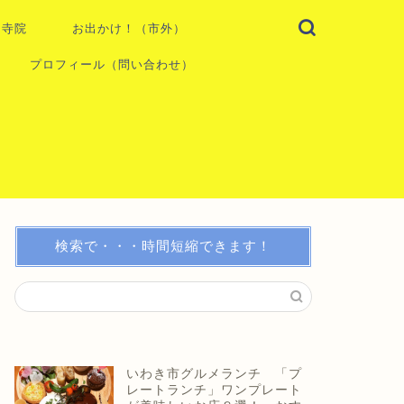
・寺院
お出かけ！（市外）
プロフィール（問い合わせ）
検索で・・・時間短縮できます！
いわき市グルメランチ 「プ
レートランチ」ワンプレート