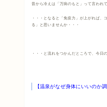
昔から冷えは「万病のもと」って言われ
・・・となると「免疫力」が上がれば、
る」と思いませんか・・・
・・・と流れをつかんだところで、今日の
【温泉がなぜ身体にいいのか