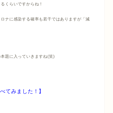
てるくらいですからね！
コロナに感染する確率も若干ではありますが「減
本題に入っていきますね(笑)
調べてみました！】