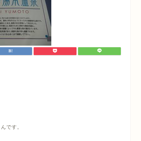
うんです。