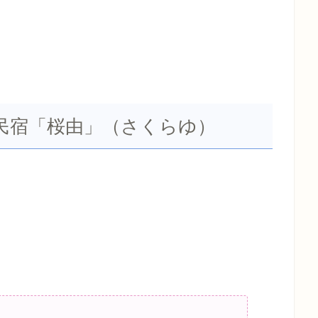
民宿「桜由」（さくらゆ）