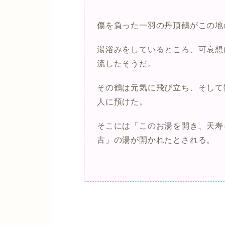
傷を負った一羽の丹頂鶴がこの地
湯浴みをしているところ、可哀想
流したそうだ。
その鶴は元気に飛び立ち、そして
人に預けた。
そこには「このお湯を開き、天寿
古」の湯が開かれたとされる。