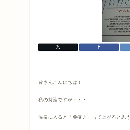
皆さんこんにちは！
私の持論ですが・・・
温泉に入ると「免疫力」って上がると思