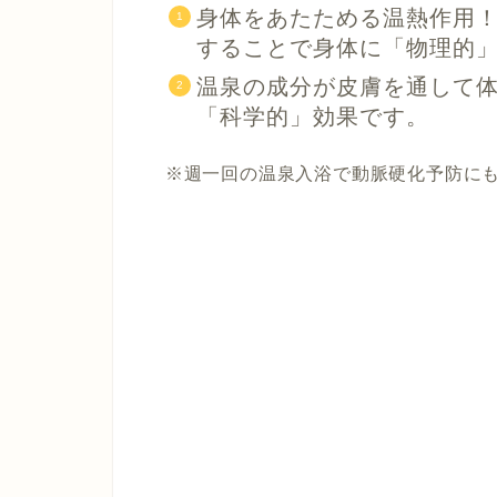
身体をあたためる温熱作用
することで身体に
「物理的
温泉の成分が皮膚を通して
「科学的」
効果です。
※週一回の温泉入浴で動脈硬化予防にも