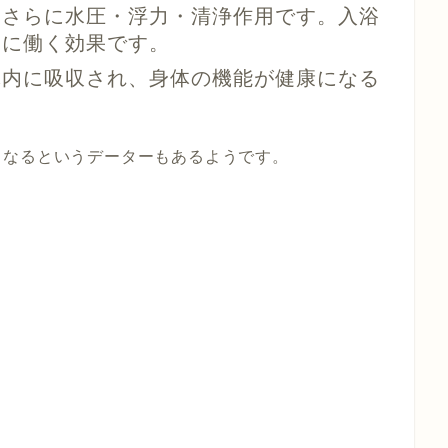
！さらに水圧・浮力・清浄作用です。入浴
」
に働く効果です。
体内に吸収され、身体の機能が健康になる
なるというデーターもあるようです。