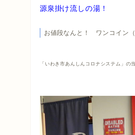
源泉掛け流しの湯！
お値段なんと！ ワンコイン（
「いわき市あんしんコロナシステム」の