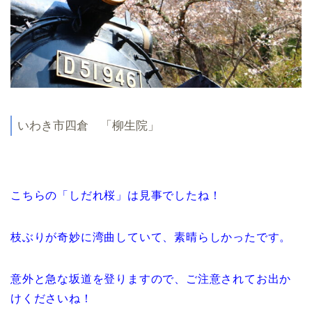
いわき市四倉 「柳生院」
こちらの「しだれ桜」は見事でしたね！
枝ぶりが奇妙に湾曲していて、素晴らしかったです。
意外と急な坂道を登りますので、ご注意されてお出か
けくださいね！