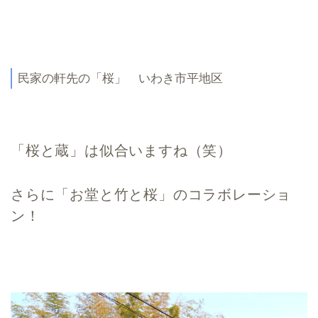
民家の軒先の「桜」 いわき市平地区
「桜と蔵」は似合いますね（笑）
さらに「お堂と竹と桜」のコラボレーショ
ン！