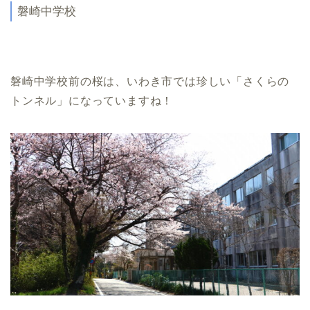
磐崎中学校
磐崎中学校前の桜は、いわき市では珍しい「さくらの
トンネル」になっていますね！