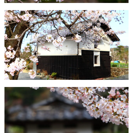
いわき情報