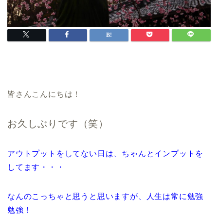
皆さんこんにちは！
お久しぶりです（笑）
アウトプットをしてない日は、ちゃんとインプットを
してます・・・
なんのこっちゃと思うと思いますが、人生は常に勉強
勉強！