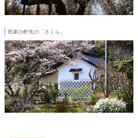
民家の軒先の「さくら」