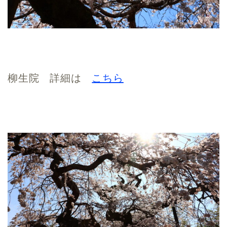
柳生院 詳細は
こちら