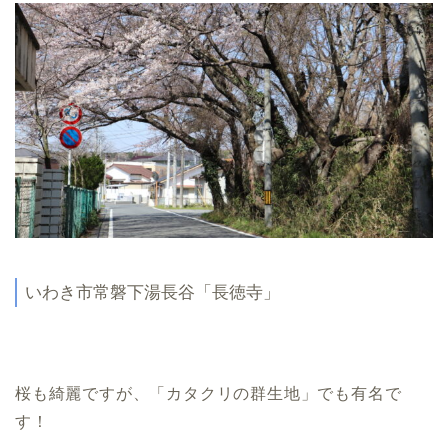
いわき市常磐下湯長谷「長徳寺」
桜も綺麗ですが、「カタクリの群生地」でも有名で
す！