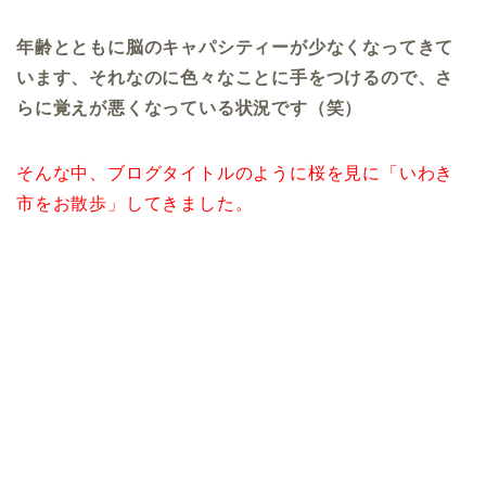
年齢とともに脳のキャパシティーが少なくなってきて
います、それなのに色々なことに手をつけるので、さ
らに覚えが悪くなっている状況です（笑）
そんな中、ブログタイトルのように桜を見に「いわき
市をお散歩」してきました。