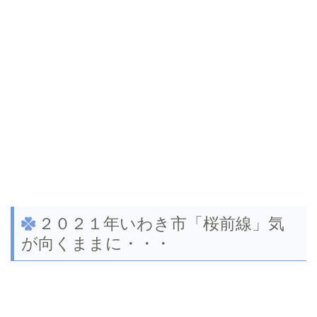
２０２１年いわき市「桜前線」気
が向くままに・・・