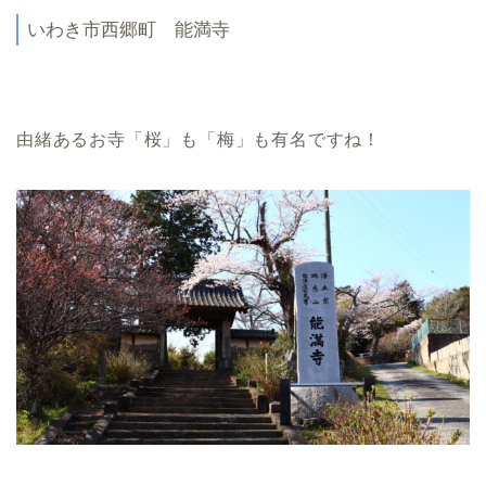
いわき市西郷町 能満寺
由緒あるお寺「桜」も「梅」も有名ですね！