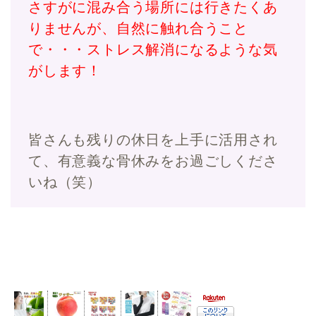
さすがに混み合う場所には行きたくあ
りませんが、自然に触れ合うこと
で・・・ストレス解消になるような気
がします！
皆さんも残りの休日を上手に活用され
て、有意義な骨休みをお過ごしくださ
いね（笑）