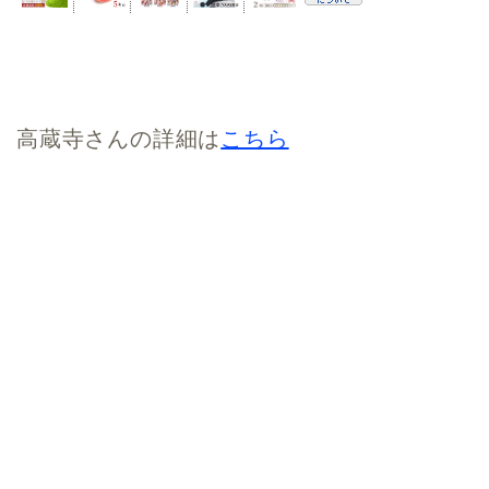
高蔵寺さんの詳細は
こちら
いわき情報