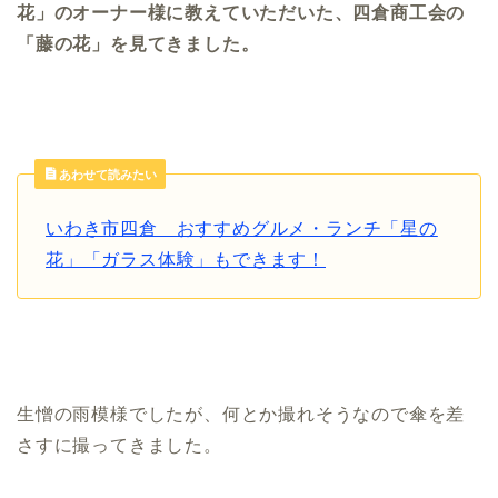
花」のオーナー様に教えていただいた、四倉商工会の
「藤の花」を見てきました。
あわせて読みたい
いわき市四倉 おすすめグルメ・ランチ「星の
花」「ガラス体験」もできます！
生憎の雨模様でしたが、何とか撮れそうなので傘を差
さすに撮ってきました。