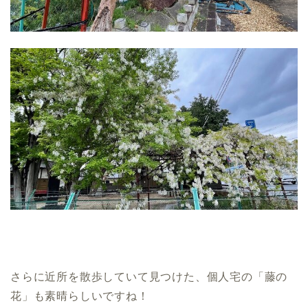
さらに近所を散歩していて見つけた、個人宅の「藤の
花」も素晴らしいですね！