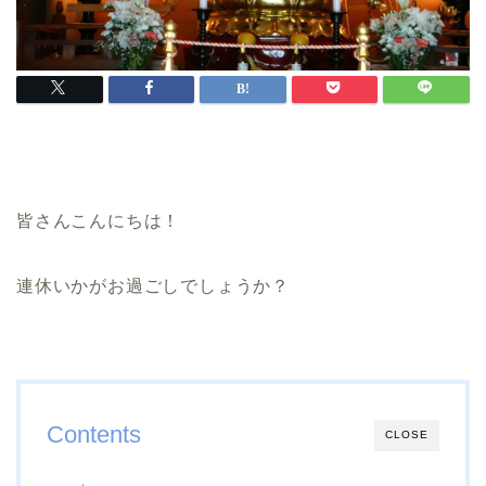
皆さんこんにちは！
連休いかがお過ごしでしょうか？
Contents
CLOSE