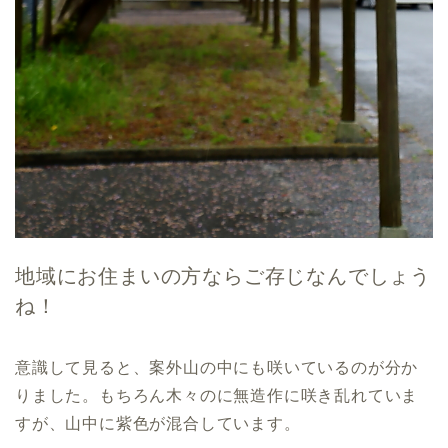
地域にお住まいの方ならご存じなんでしょう
ね！
意識して見ると、案外山の中にも咲いているのが分か
りました。もちろん木々のに無造作に咲き乱れていま
すが、山中に紫色が混合しています。