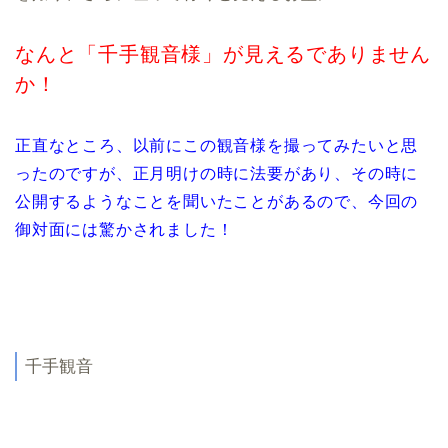
なんと「千手観音様」が見えるでありません
か！
正直なところ、以前にこの観音様を撮ってみたいと思
ったのですが、正月明けの時に法要があり、その時に
公開するようなことを聞いたことがあるので、今回の
御対面には驚かされました！
千手観音