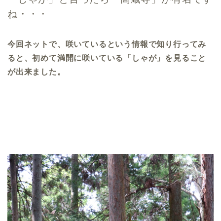
ね・・・
今回ネットで、咲いているという情報で知り行ってみ
ると、初めて満開に咲いている「しゃが」を見ること
が出来ました。