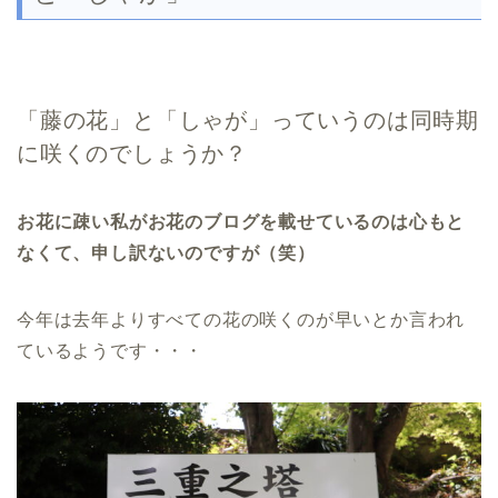
「藤の花」と「しゃが」っていうのは同時期
に咲くのでしょうか？
お花に疎い私がお花のブログを載せているのは心もと
なくて、申し訳ないのですが（笑）
今年は去年よりすべての花の咲くのが早いとか言われ
ているようです・・・