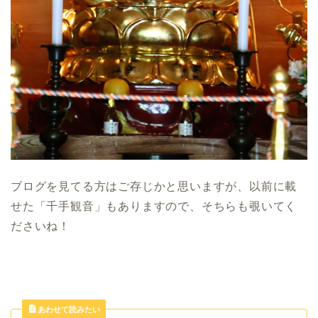
ブログを見てる方はご存じかと思いますが、以前に載
せた「千手観音」もありますので、そちらも覗いてく
ださいね！
あわせて読みたい