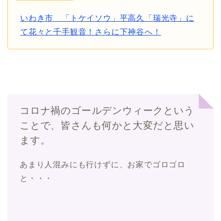
いわき市 「トケイソウ」平高久「瑞光寺」に
て花々と千手観音！さらに下神谷へ！
コロナ禍のゴールデンウィークという
ことで、皆さんも何かと大変だと思い
ます。
あまり人混みにも行けずに、お家でゴロゴロ
と・・・