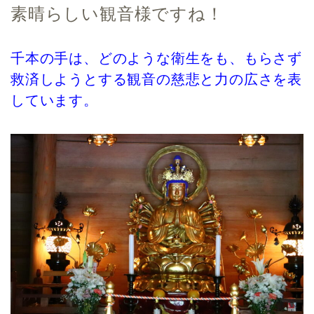
素晴らしい観音様ですね！
千本の手は、どのような衛生をも、もらさず
救済しようとする観音の慈悲と力の広さを表
しています。