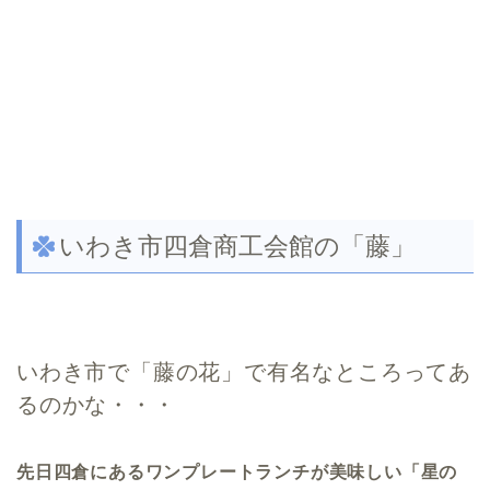
いわき市四倉商工会館の「藤」
いわき市で「藤の花」で有名なところってあ
るのかな・・・
先日四倉にあるワンプレートランチが美味しい「星の