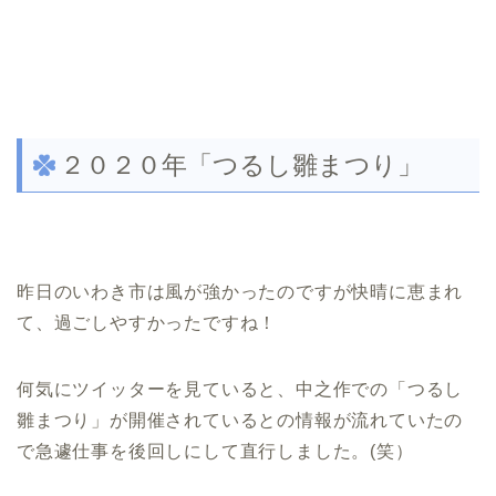
２０２０年「つるし雛まつり」
昨日のいわき市は風が強かったのですが快晴に恵まれ
て、過ごしやすかったですね！
何気にツイッターを見ていると、中之作での「つるし
雛まつり」が開催されているとの情報が流れていたの
で急遽仕事を後回しにして直行しました。(笑）