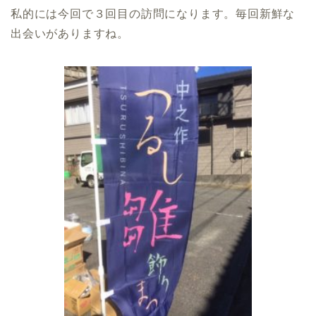
私的には今回で３回目の訪問になります。毎回新鮮な
出会いがありますね。