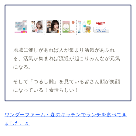
地域に催しがあれば人が集まり活気があふれ
る、活気が集まれば流通が起こりみんなが元気
になる。
そして「つるし雛」を見ている皆さん顔が笑顔
になっている！素晴らしい！
ワンダーファーム・森のキッチンでランチを食べてき
ました。♬