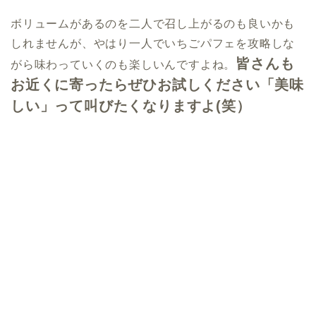
ボリュームがあるのを二人で召し上がるのも良いかも
しれませんが、やはり一人でいちごパフェを攻略しな
皆さんも
がら味わっていくのも楽しいんですよね。
お近くに寄ったらぜひお試しください「美味
しい」って叫びたくなりますよ(笑）