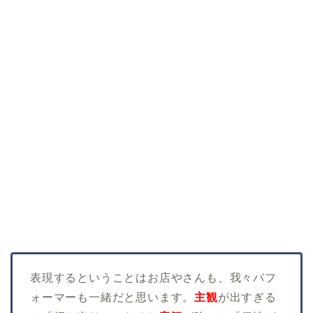
表現するということはお店やさんも、我々パフ
ォーマーも一緒だと思います。
主観
が出すぎる