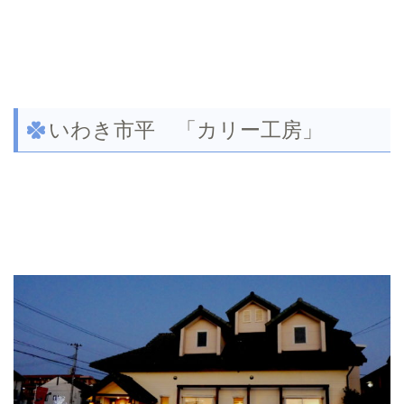
いわき市平 「カリー工房」