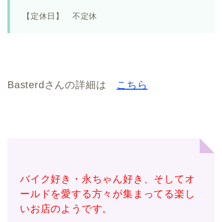
【定休日】 不定休
Basterdさんの詳細は
こちら
バイク好き・永ちゃん好き、そしてオ
ールドを愛する方々が集まってる楽し
いお店のようです。