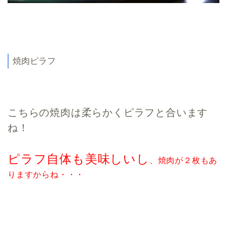
焼肉ピラフ
こちらの焼肉は柔らかくピラフと合います
ね！
ピラフ自体も美味しいし
、焼肉が２枚もあ
りますからね・・・