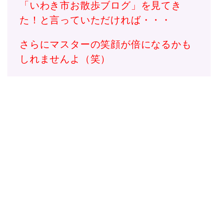
「いわき市お散歩ブログ」を見てき
た！と言っていただければ・・・
さらにマスターの笑顔が倍になるかも
しれませんよ（笑）