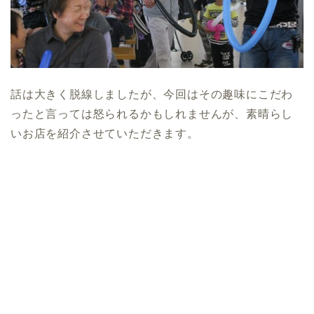
話は大きく脱線しましたが、今回はその趣味にこだわ
ったと言っては怒られるかもしれませんが、素晴らし
いお店を紹介させていただきます。