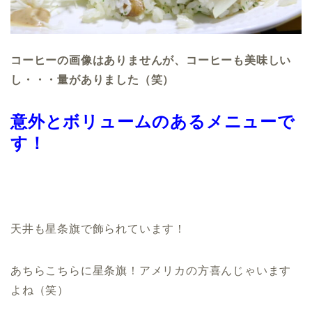
コーヒーの画像はありませんが、コーヒーも美味しい
し・・・量がありました（笑）
意外とボリュームのあるメニューで
す！
天井も星条旗で飾られています！
あちらこちらに星条旗！アメリカの方喜んじゃいます
よね（笑）