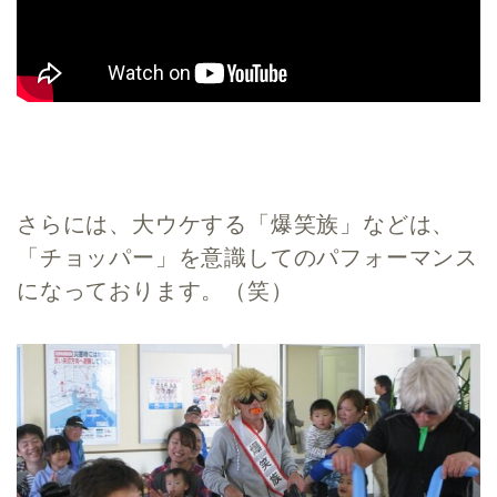
さらには、大ウケする「爆笑族」などは、
「チョッパー」を意識してのパフォーマンス
になっております。（笑）