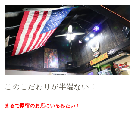
このこだわりが半端ない！
まるで原宿のお店にいるみたい！