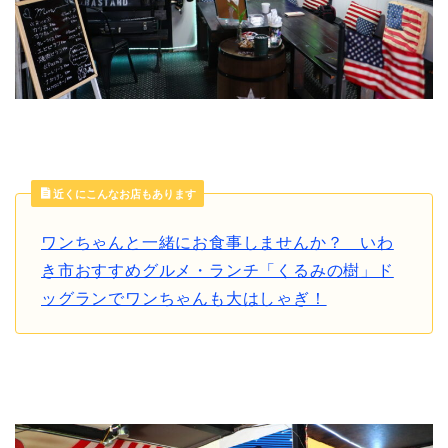
近くにこんなお店もあります
ワンちゃんと一緒にお食事しませんか？ いわ
き市おすすめグルメ・ランチ「くるみの樹」ド
ッグランでワンちゃんも大はしゃぎ！