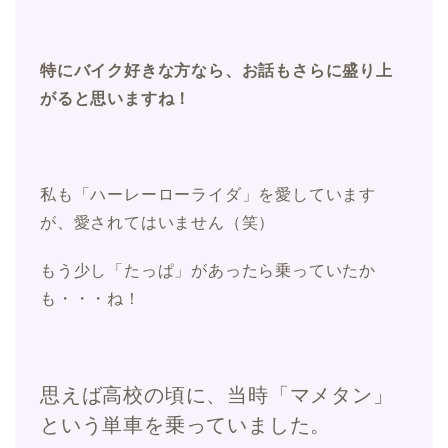
特にバイク好きな方なら、お話もさらに盛り上
がると思いますね！
私も「ハーレーローライダ」を愛しています
が、愛されてはいません（笑）
もう少し「たっぱ」があったら乗っていたか
も・・・ね！
思えば高校の頃に、当時「マメタン」
という単車を乗っていました。