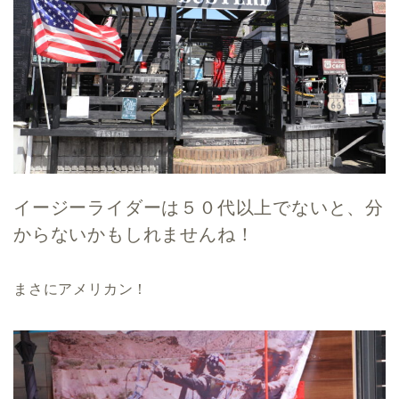
イージーライダーは５０代以上でないと、分
からないかもしれませんね！
まさにアメリカン！