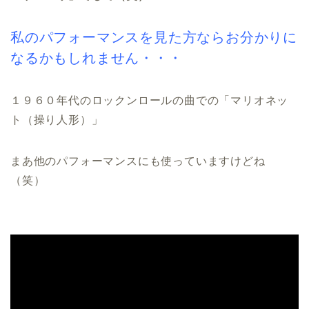
私のパフォーマンスを見た方ならお分かりに
なるかもしれません・・・
１９６０年代のロックンロールの曲での「マリオネッ
ト（操り人形）」
まあ他のパフォーマンスにも使っていますけどね
（笑）