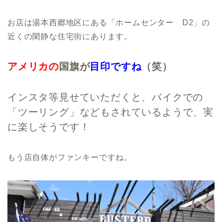
お店は湯本西郷地区にある「ホームセンター D2」の
近くの閑静な住宅街にあります。
アメリカの
国旗が
目印ですね
（笑）
インスタ等見せていただくと、バイクでの
「ツーリング」などもされているようで、実
に楽しそうです！
もう店自体がファンキーですね。