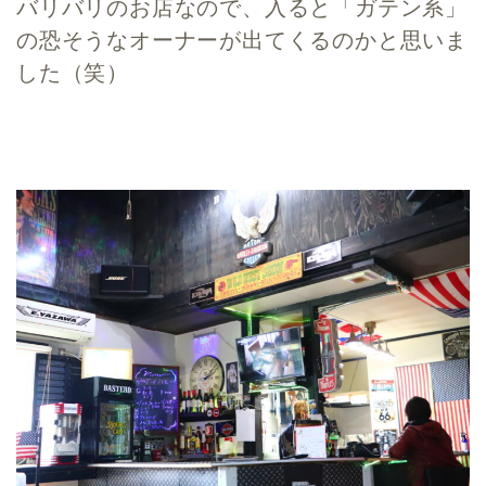
バリバリのお店なので、入ると「ガテン系」
の恐そうなオーナーが出てくるのかと思いま
した（笑）