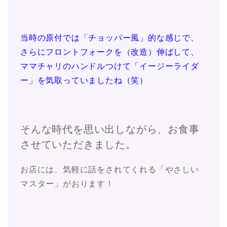
当時の原付では「チョッパー風」的な感じで、
さらにフロントフォークを（改造）伸ばして、
ママチャリのハンドルつけて「イージーライダ
ー」を気取っていましたね（笑）
そんな時代を思い出しながら、お食事
させていただきました。
お店には、気軽に話をされてくれる「やさしい
マスター」がおります！