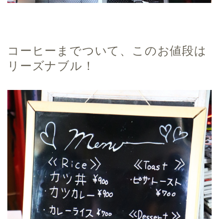
コーヒーまでついて、このお値段は
リーズナブル！