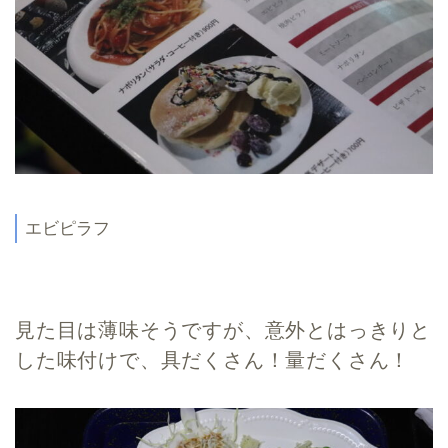
エビピラフ
見た目は薄味そうですが、意外とはっきりと
した味付けで、具だくさん！量だくさん！