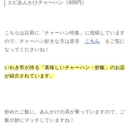
エビあんかけチャーハン（935円）
こちらは以前に「チャーハン特集」に投稿しています
ので、チャーハン好きな方は是非
こちら
をご覧に
なってくださいね！
いわき市が誇る「美味しいチャーハン・炒飯」のお店
が紹介されています。
炒めたご飯に、あんかけの具が乗っていますので、ご
飯が妙にマッチしていますね！