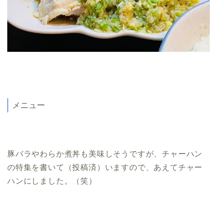
メニュー
豚バラやわらか煮丼も美味しそうですが、チャーハン
の特集を書いて（投稿済）いますので、あえてチャー
ハンにしました。（笑）