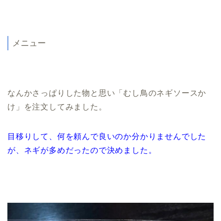
メニュー
なんかさっぱりした物と思い「むし鳥のネギソースか
け」を注文してみました。
目移りして、何を頼んで良いのか分かりませんでした
が、ネギが多めだったので決めました。