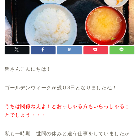
皆さんこんにちは！
ゴールデンウィークが残り3日となりましたね！
うちは関係ねえよ！とおっしゃる方もいらっしゃるこ
とでしょう・・・
私も一時期、世間の休みと違う仕事をしていましたか