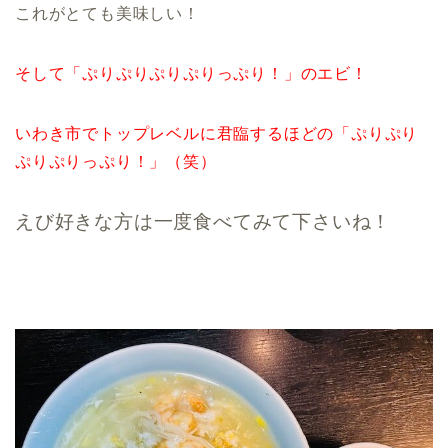
これがとても美味しい！
そして「ぷりぷりぷりぷりっぷり！」のエビ！
いわき市でトップレベルに君臨するほどの「ぷりぷり
ぷりぷりっぷり！」（笑）
えび好きな方は一度食べてみて下さいね！