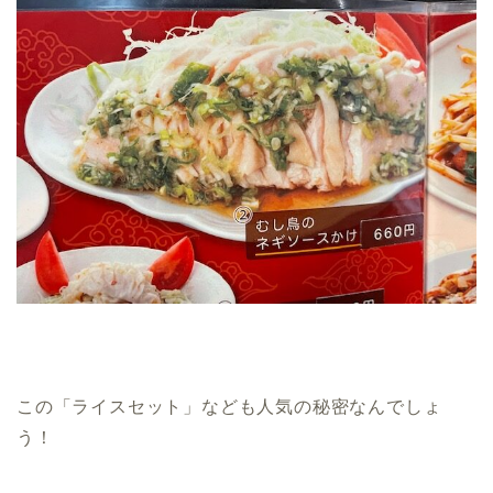
この「ライスセット」なども人気の秘密なんでしょ
う！