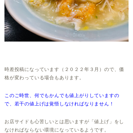
時差投稿になっています（２０２２年３月）ので、価
格が変わっている場合もあります。
このご時世、何でもかんでも値上がりしていますの
で、若干の値上げは覚悟しなければなりません！
お店サイドも心苦しいとは思いますが「値上げ」をし
なければならない環境になっているようです。