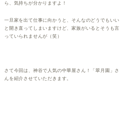
ら、気持ちが分かりますよ！
一旦家を出て仕事に向かうと、そんなのどうでもいい
と開き直ってしまいますけど、家族がいるとそうも言
っていられませんが（笑）
さて今回は、神谷で人気の中華屋さん！「翠月園」さ
んを紹介させていただきます。