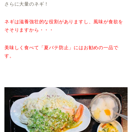
さらに大量のネギ！
ネギは滋養強壮的な役割がありますし、風味が食欲を
そそりますから・・・
美味しく食べて「夏バテ防止」にはお勧めの一品で
す。