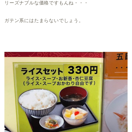
リーズナブルな価格ですもんね・・・
ガテン系にはたまらないでしょう。