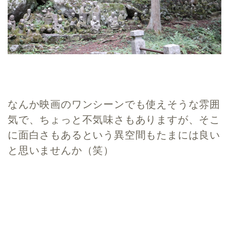
なんか映画のワンシーンでも使えそうな雰囲
気で、ちょっと不気味さもありますが、そこ
に面白さもあるという異空間もたまには良い
と思いませんか（笑）