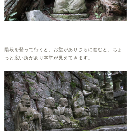
階段を登って行くと、お堂がありさらに進むと、ちょ
っと広い所があり本堂が見えてきます。