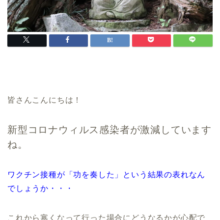
皆さんこんにちは！
新型コロナウィルス感染者が激減しています
ね。
ワクチン接種が「功を奏した」という結果の表れなん
でしょうか・・・
これから寒くなって行った場合にどうなるかが心配で