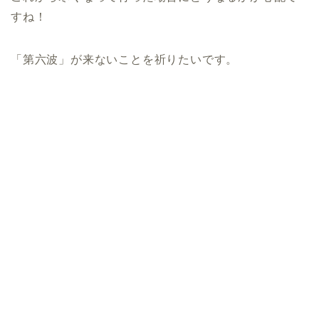
すね！
「第六波」が来ないことを祈りたいです。