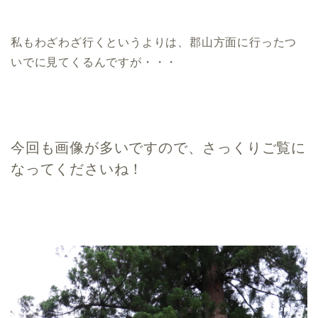
私もわざわざ行くというよりは、郡山方面に行ったつ
いでに見てくるんですが・・・
今回も画像が多いですので、さっくりご覧に
なってくださいね！