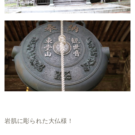
岩肌に彫られた大仏様！