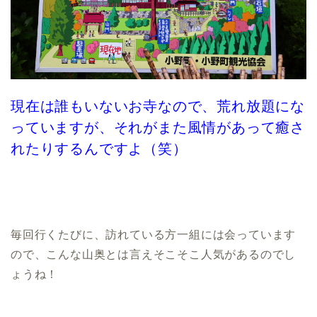
現在は誰もいないお寺なので、荒れ放題にな
っていますが、それがまた風情があって癒さ
れたりするんですよ（笑）
毎回行くたびに、訪れている方一組には会っています
ので、こんな山奥
とは言えそこそこ人気があるのでし
ょうね！