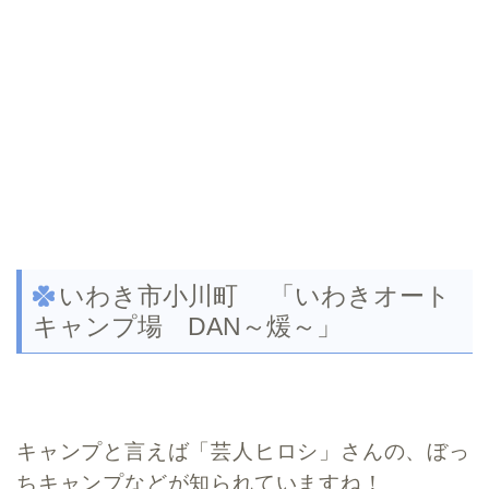
いわき市小川町 「いわきオート
キャンプ場 DAN～煖～」
キャンプと言えば「芸人ヒロシ」さんの、ぼっ
ちキャンプなどが知られていますね！