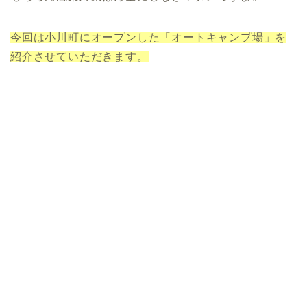
今回は小川町にオープンした「オートキャンプ場」を
紹介させていただきます。