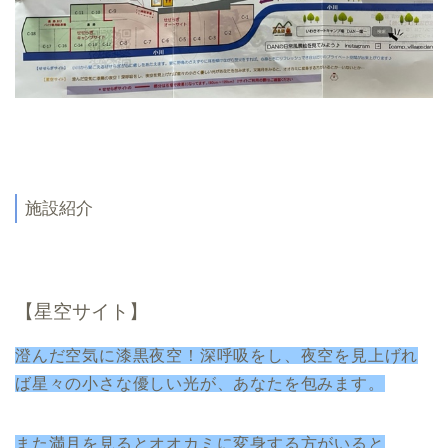
施設紹介
【星空サイト】
澄んだ空気に漆黒夜空！深呼吸をし、夜空を見上げれ
ば星々の小さな優しい光が、あなたを包みます。
また満月を見るとオオカミに変身する方がいると