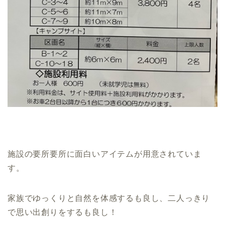
施設の要所要所に面白いアイテムが用意されていま
す。
家族でゆっくりと自然を体感するも良し、二人っきり
で思い出創りをするも良し！