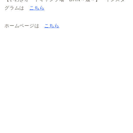
グラムは
こちら
ホームページは
こちら