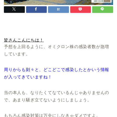
皆さんこんにちは！
予想を上回るように、オミクロン株の感染者数が急増
しています。
周りからも刻々と、どこどこで感染したとかいう情報
が入ってきていますね！
当の本人も、なりたくてなているんじゃありませんの
で、あまり騒ぎ立てないようにしましょう。
もちろん感染対策は万全にしなきゃダメですよ。