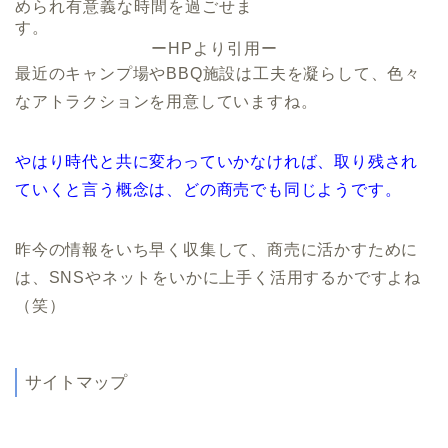
められ有意義な時間を過ごせま
す。
ーHPより引用ー
最近のキャンプ場やBBQ施設は工夫を凝らして、色々
なアトラクションを用意していますね。
やはり時代と共に変わっていかなければ、取り残され
ていくと言う概念は、どの商売でも同じようです。
昨今の情報をいち早く収集して、商売に活かすために
は、SNSやネットをいかに上手く活用するかですよね
（笑）
サイトマップ