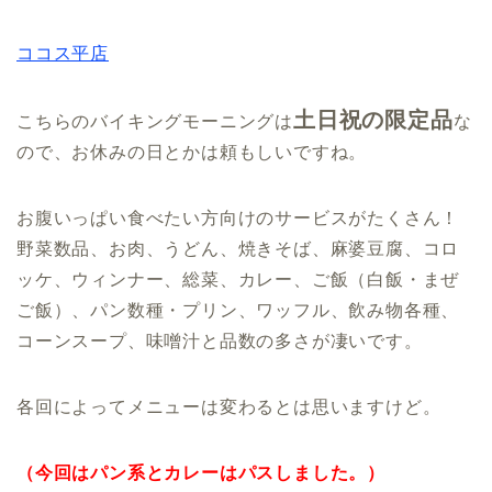
ココス平店
土日祝の限定品
こちらのバイキングモーニングは
な
ので、お休みの日とかは頼もしいですね。
お腹いっぱい食べたい方向けのサービスがたくさん！
野菜数品、お肉、うどん、焼きそば、麻婆豆腐、コロ
ッケ、ウィンナー、総菜、カレー、ご飯（白飯・まぜ
ご飯）、パン数種・プリン、ワッフル、飲み物各種、
コーンスープ、味噌汁と品数の多さが凄いです。
各回によってメニューは変わるとは思いますけど。
（今回はパン系とカレーはパスしました。）