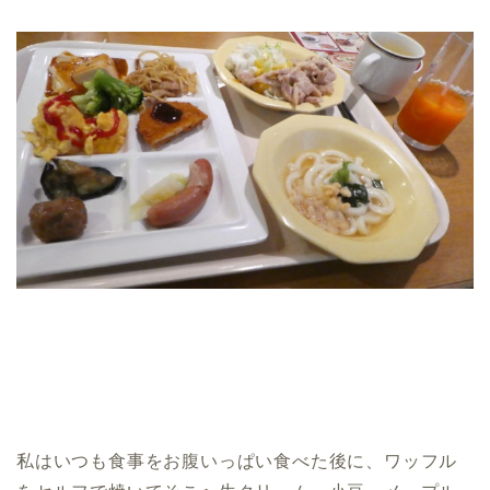
私はいつも食事をお腹いっぱい食べた後に、ワッフル