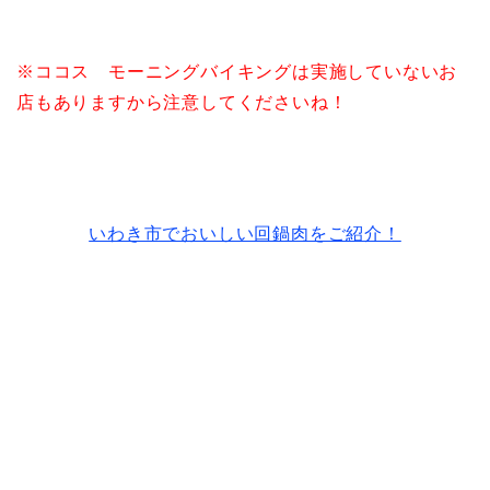
※ココス モーニングバイキングは実施していないお
店もありますから注意してくださいね！
いわき市でおいしい回鍋肉をご紹介！