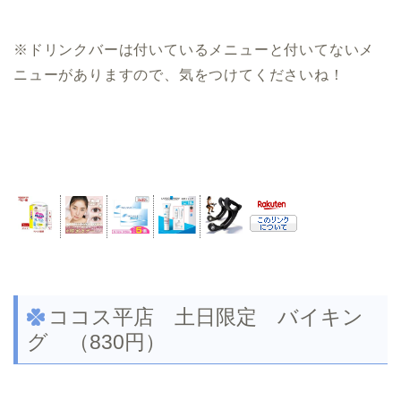
※ドリンクバーは付いているメニューと付いてないメ
ニューがありますので、気をつけてくださいね！
ココス平店 土日限定 バイキン
グ （830円）