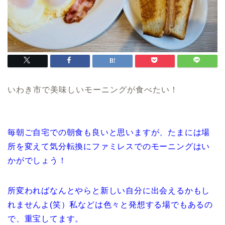
いわき市で美味しいモーニングが食べたい！
毎朝ご自宅での朝食も良いと思いますが、たまには場
所を変えて気分転換にファミレスでのモーニングはい
かがでしょう！
所変わればなんとやらと新しい自分に出会えるかもし
れませんよ(笑）私などは色々と発想する場でもあるの
で、重宝してます。