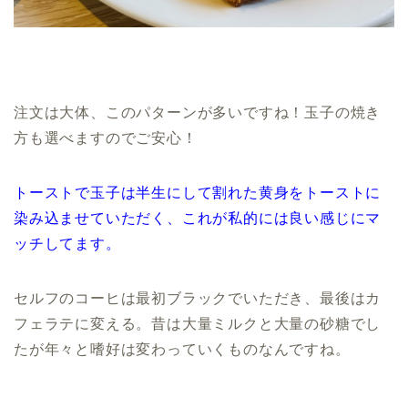
注文は大体、このパターンが多いですね！玉子の焼き
方も選べますのでご安心！
トーストで玉子は半生にして割れた黄身をトーストに
染み込ませていただく、これが私的には良い感じにマ
ッチしてます。
セルフのコーヒは最初ブラックでいただき、最後はカ
フェラテに変える。昔は大量ミルクと大量の砂糖でし
たが年々と嗜好は変わっていくものなんですね。