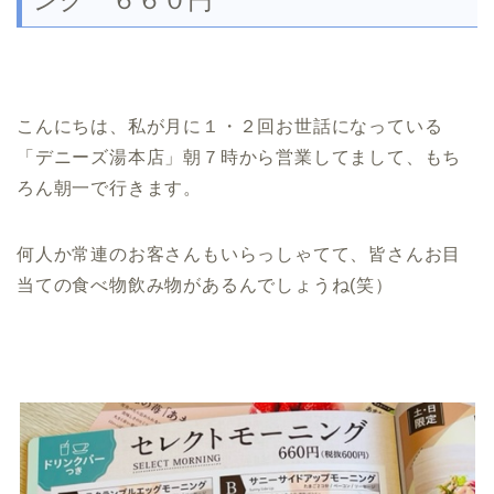
こんにちは、私が月に１・２回お世話になっている
「デニーズ湯本店」朝７時から営業してまして、もち
ろん朝一で行きます。
何人か常連のお客さんもいらっしゃてて、皆さんお目
当ての食べ物飲み物があるんでしょうね(笑）