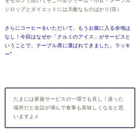
をセルフで焼いてそこへ生クリーム・小豆・メープル
シロップとダイエットには天敵なものばかり(笑）
さらにコーヒーをいただいて、もうお腹に入る余地は
なし！今回はなぜか「クルミのアイス」がサービスと
いうことで、テーブル席に運ばれてきました。ラッキ
ー”
たまには家族サービスの一環でも良し！違った
場所だと会話が弾んで食事も美味しくなると思
いますよ♬