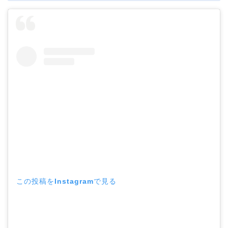
この投稿をInstagramで見る