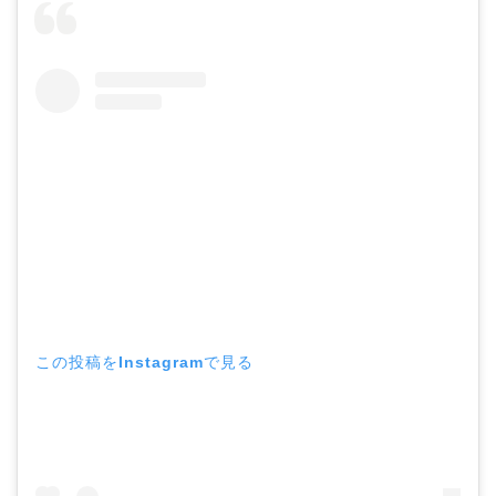
この投稿をInstagramで見る