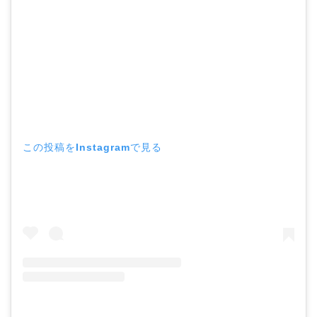
この投稿をInstagramで見る