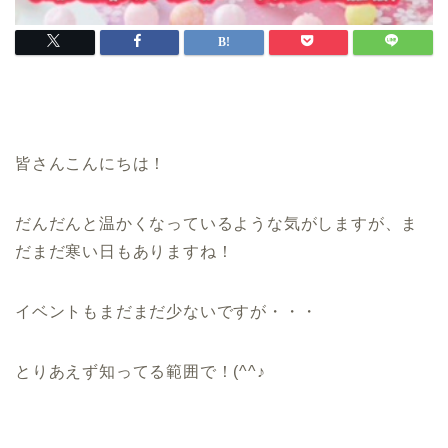
皆さんこんにちは！
だんだんと温かくなっているような気がしますが、ま
だまだ寒い日もありますね！
イベントもまだまだ少ないですが・・・
とりあえず知ってる範囲で！(^^♪