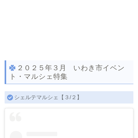
２０２５年３月 いわき市イベン
ト・マルシェ特集
シェルテマルシェ【３/２】