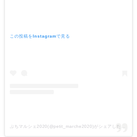
この投稿をInstagramで見る
ぷちマルシェ2020(@petit_marche2020)がシェアした投稿