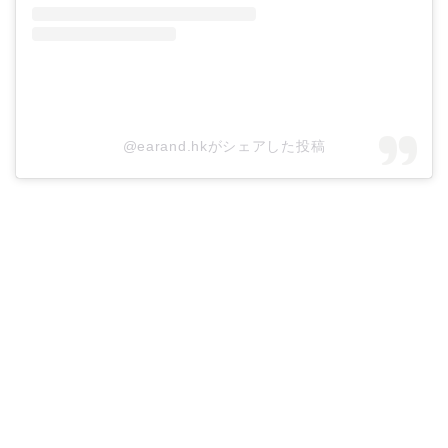
@earand.hkがシェアした投稿