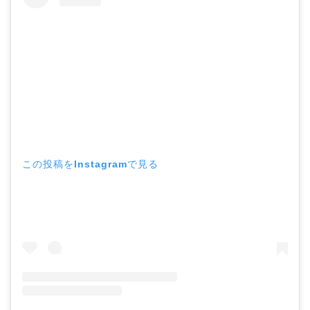
この投稿をInstagramで見る