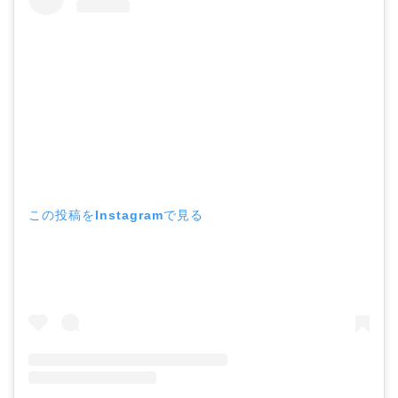
この投稿をInstagramで見る