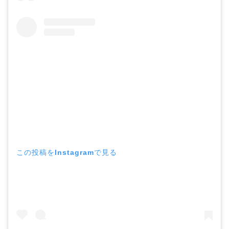
この投稿をInstagramで見る