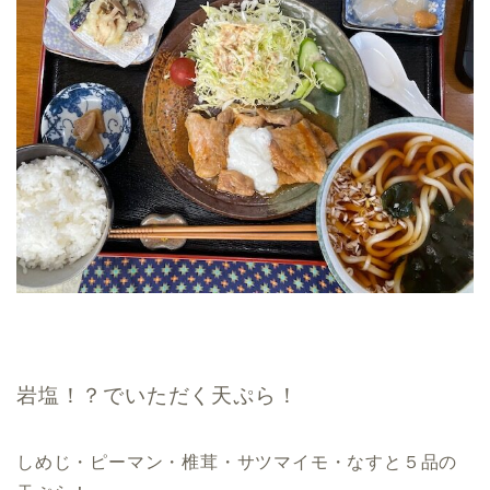
岩塩！？でいただく天ぷら！
しめじ・ピーマン・椎茸・サツマイモ・なすと５品の