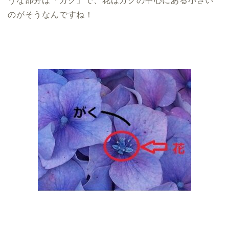
うな部分は「ガク」で、花はガクの中心にある小さい
のがそうなんですね！