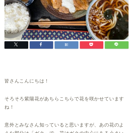
皆さんこんにちは！
そろそろ紫陽花があちらこちらで花を咲かせています
ね！
意外とみなさん知っていると思いますが、あの花のよ