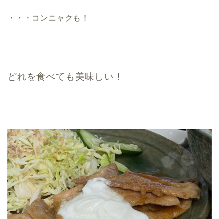
・・・コンニャクも！
どれを食べても美味しい！