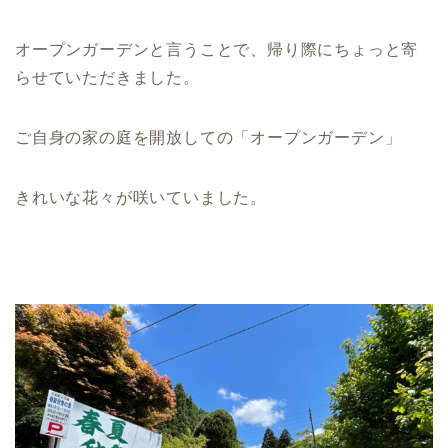
オープンガーデンと言うことで、帰り際にちょっと寄
らせていただきました。
ご自身の家の庭を開放しての「オープンガーデン」
きれいな花々が咲いていました。