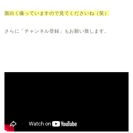
面白く撮っていますので見てくださいね（笑）
さらに「チャンネル登録」もお願い致します。