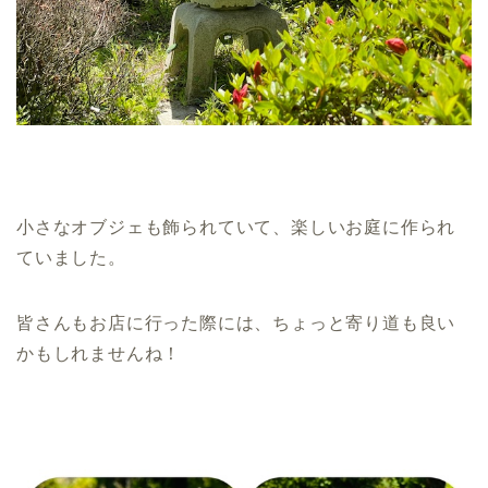
小さなオブジェも飾られていて、楽しいお庭に作られ
ていました。
皆さんもお店に行った際には、ちょっと寄り道も良い
かもしれませんね！