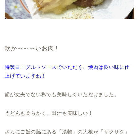
軟か～～～いお肉！
特製ヨーグルトソースでいただく、焼肉は良い味に仕
上げていますね！
歯が丈夫でない私でも美味しくいただけました。
うどんも柔らかく、出汁も美味しい！
さらにご飯の脇にある「漬物」の大根が「サクサク」