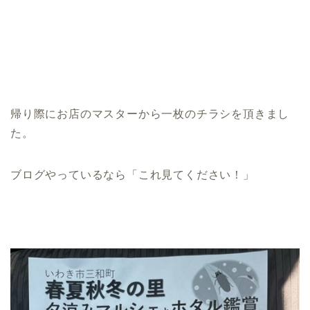
帰り際にお店のマスターから一枚のチラシを頂きまし
た。
ブログやっているなら「これ見てください！」