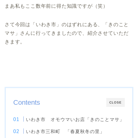
まあ私もここ数年前に得た知識ですが（笑）
さて今回は「いわき市」のはずれにある、「きのこと
マサ」さんに行ってきましたので、紹介させていただ
きます。
Contents
CLOSE
いわき市 オモウマいお店「きのことマサ」
いわき市三和町 「春夏秋冬の里」