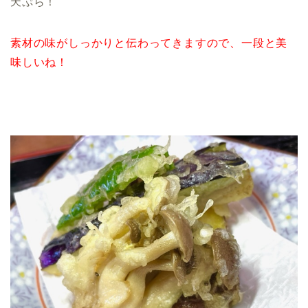
天ぷら！
素材の味がしっかりと伝わってきますので、一段と美
味しいね！