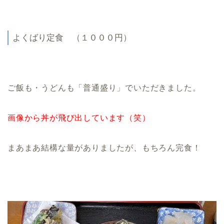
よくばり定食 （１０００円）
ご飯も・うどんも「普通盛り」でいただきました。
画像から丼が飛び出しています（笑）
まあまあ結構な量がありましたが、もちろん完食！