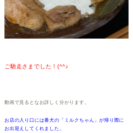
ご馳走さまでした！(^^♪
動画で見るとなお詳しく分かります。
お店の入り口には番犬の「ミルクちゃん」が帰り際に
お出迎えしてくれました。