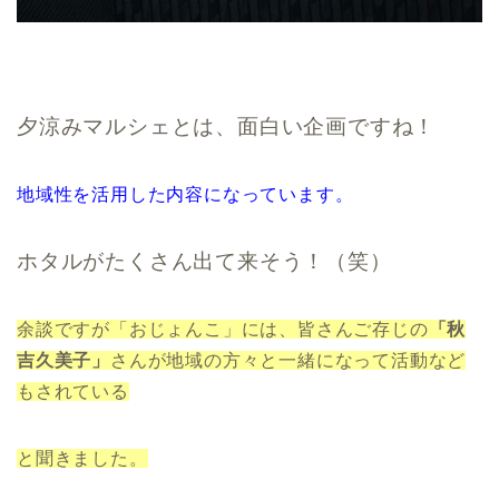
夕涼みマルシェとは、面白い企画ですね！
地域性を活用した内容になっています。
ホタルがたくさん出て来そう！（笑）
余談ですが「おじょんこ」には、皆さんご存じの
「秋
吉久美子」
さんが地域の方々と一緒になって活動など
もされている
と聞きました。