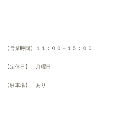
【営業時間】１１：００～１５：００
【定休日】 月曜日
【駐車場】 あり