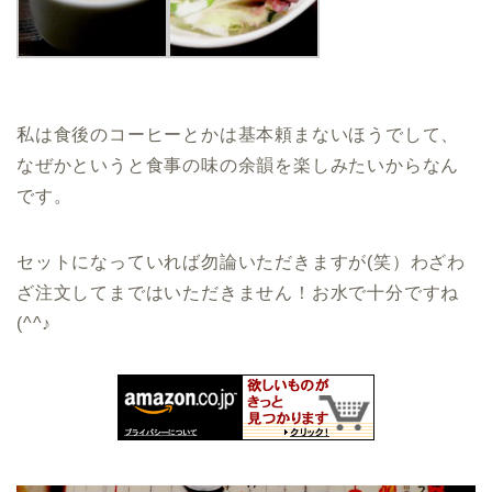
私は食後のコーヒーとかは基本頼まないほうでして、
なぜかというと食事の味の余韻を楽しみたいからなん
です。
セットになっていれば勿論いただきますが(笑）わざわ
ざ注文してまではいただきません！お水で十分ですね
(^^♪