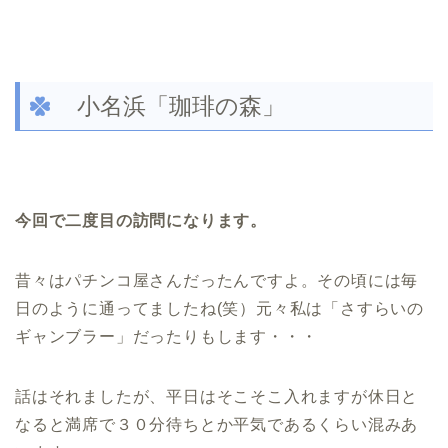
小名浜「珈琲の森」
今回で二度目の訪問になります。
昔々はパチンコ屋さんだったんですよ。その頃には毎
日のように通ってましたね(笑）元々私は「さすらいの
ギャンブラー」だったりもします・・・
話はそれましたが、平日はそこそこ入れますが休日と
なると満席で３０分待ちとか平気であるくらい混みあ