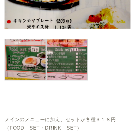
メインのメニューに加え、セットが各種３１８円
（FOOD SET・DRINK SET）