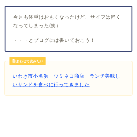
今月も体重はおもくなったけど、サイフは軽く
なってしまった(笑）
・・・とブログには書いておこう！
あわせて読みたい
いわき市小名浜 ウミネコ商店 ランチ美味し
いサンドを食べに行ってきました