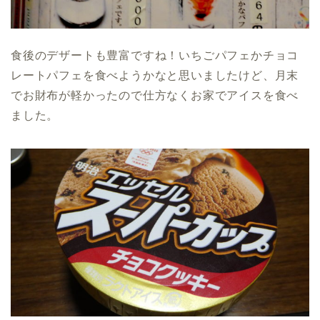
食後のデザートも豊富ですね！いちごパフェかチョコ
レートパフェを食べようかなと思いましたけど、月末
でお財布が軽かったので仕方なくお家でアイスを食べ
ました。