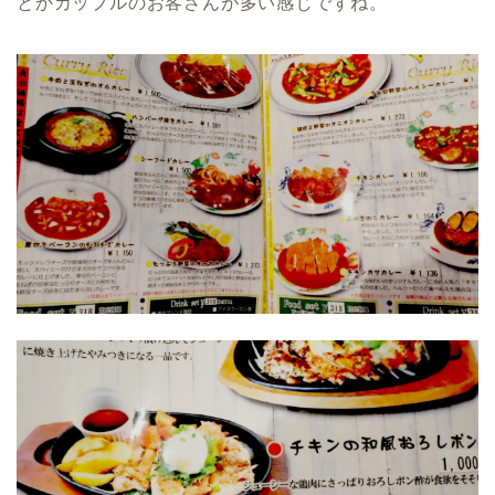
とかカップルのお客さんが多い感じですね。