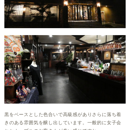
黒をベースとした色合いで高級感がありさらに落ち着
きのある雰囲気を醸し出しています。一般的に女子会