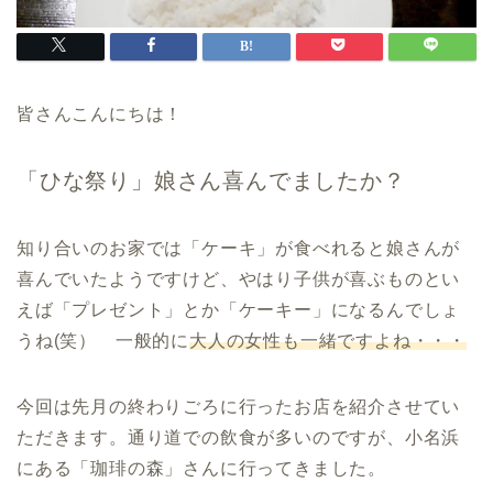
皆さんこんにちは！
「ひな祭り」娘さん喜んでましたか？
知り合いのお家では「ケーキ」が食べれると娘さんが
喜んでいたようですけど、やはり子供が喜ぶものとい
えば「プレゼント」とか「ケーキー」になるんでしょ
うね(笑） 一般的に
大人の女性も一緒ですよね・・・
今回は先月の終わりごろに行ったお店を紹介させてい
ただきます。通り道での飲食が多いのですが、小名浜
にある「珈琲の森」さんに行ってきました。