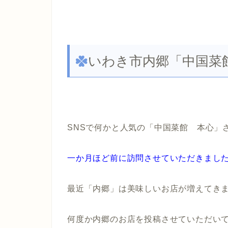
いわき市内郷「中国菜
SNSで何かと人気の「中国菜館 本心」
一か月ほど前に訪問させていただきまし
最近「内郷」は美味しいお店が増えてき
何度か内郷のお店を投稿させていただい