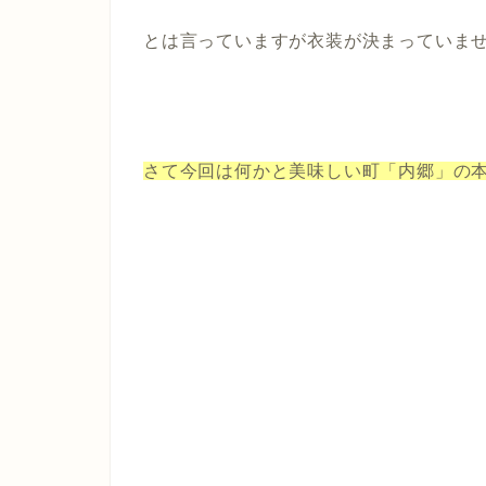
とは言っていますが衣装が決まっていま
さて今回は何かと美味しい町「内郷」の