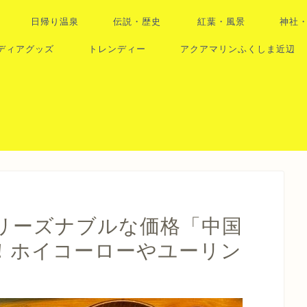
日帰り温泉
伝説・歴史
紅葉・風景
神社
ディアグッズ
トレンディー
アクアマリンふくしま近辺
リーズナブルな価格「中国
！ホイコーローやユーリン