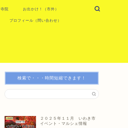
・寺院
お出かけ！（市外）
プロフィール（問い合わせ）
検索で・・・時間短縮できます！
２０２５年１１月 いわき市
イベント・マルシェ情報