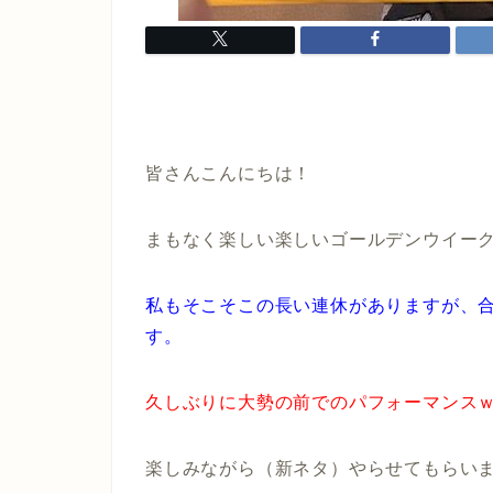
皆さんこんにちは！
まもなく楽しい楽しいゴールデンウイー
私もそこそこの長い連休がありますが、
す。
久しぶりに大勢の前でのパフォーマンス
楽しみながら（新ネタ）やらせてもらい