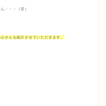
せん・・・（笑）
本心さんを紹介させていただきます。