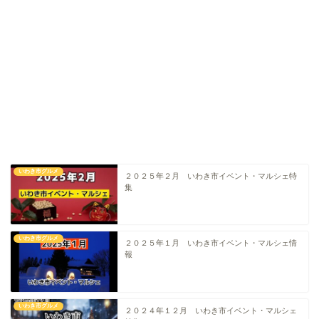
いわき市グルメ
２０２５年２月 いわき市イベント・マルシェ特
集
いわき情報
いわき市グルメ
２０２５年１月 いわき市イベント・マルシェ情
報
いわき市グルメ
いわき市グルメ
２０２４年１２月 いわき市イベント・マルシェ
洋食