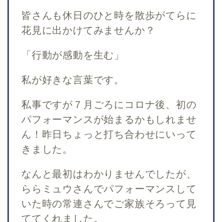
皆さんも休日のひと時を散歩がてらに
花見に出かけてみませんか？
「行動が感動を生む」
私が好きな言葉です。
私事ですが７月ごろにコロナ後、初の
パフォーマンスが始まるかもしれませ
ん！昨日ちょっと打ち合わせにいって
きました。
なんと最初はわかりませんでしたが、
ららミュウさんでパフォーマンスして
いた時の常連さんでご家族そろって見
ててくれました。