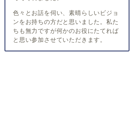
色々とお話を伺い、素晴らしいビジョ
ンをお持ちの方だと思いました。私た
ちも無力ですが何かのお役にたてれば
と思い参加させていただきます。