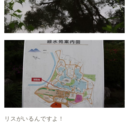
リスがいるんですよ！