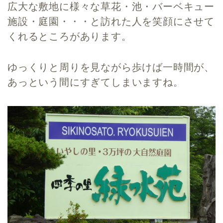
広大な敷地に様々な草花・池・バーベキュー
施設・庭園・・・と訪れた人を笑顔にさせて
くれるところがあります。
ゆっくりと周りを見ながら歩けば一時間が、
あっという間にすぎてしまいますね。