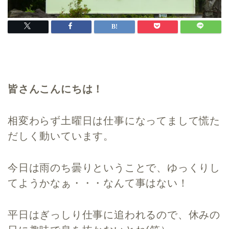
皆さんこんにちは！
相変わらず土曜日は仕事になってまして慌た
だしく動いています。
今日は雨のち曇りということで、ゆっくりし
てようかなぁ・・・なんて事はない！
平日はぎっしり仕事に追われるので、休みの