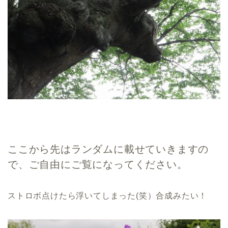
ここから先はランダムに載せていきますの
で、ご自由にご覧になってください。
ストロボ点けたら浮いてしまった(笑）合成みたい！