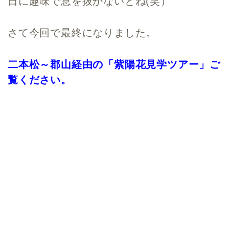
日に趣味で息を抜かないとね(笑）
さて今回で最終になりました。
二本松～郡山経由の「紫陽花見学ツアー」ご
覧ください。