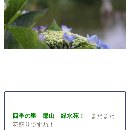
四季の里 郡山 緑水苑！
まだまだ
花盛りですね！