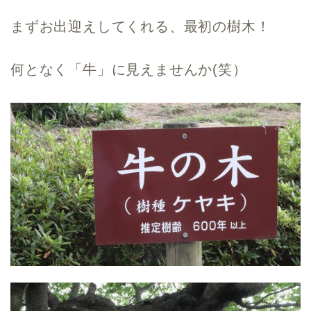
まずお出迎えしてくれる、最初の樹木！
何となく「牛」に見えませんか(笑）