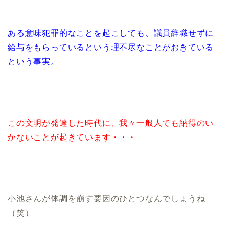
ある意味犯罪的なことを起こしても、議員辞職せずに
給与をもらっているという理不尽なことがおきている
という事実。
この文明が発達した時代に、我々一般人でも納得のい
かないことが起きています・・・
小池さんが体調を崩す要因のひとつなんでしょうね
（笑）