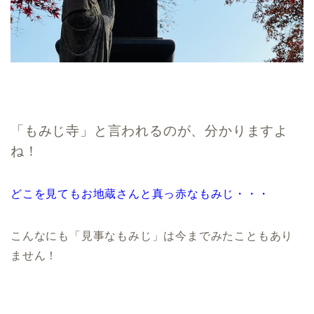
「もみじ寺」と言われるのが、分かりますよ
ね！
どこを見てもお地蔵さんと真っ赤なもみじ・・・
こんなにも「見事なもみじ」は今までみたこともあり
ません！