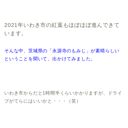
2021年いわき市の紅葉もほぼほぼ進んできて
います。
そんな中、茨城県の「永源寺のもみじ」が素晴らしい
ということを聞いて、出かけてみました。
いわき市からだと1時間半くらいかかりますが、ドライ
ブがてらにはいいかと・・・（笑）