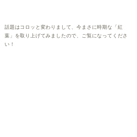
話題はコロッと変わりまして、今まさに時期な「紅
葉」を取り上げてみましたので、ご覧になってくださ
い！