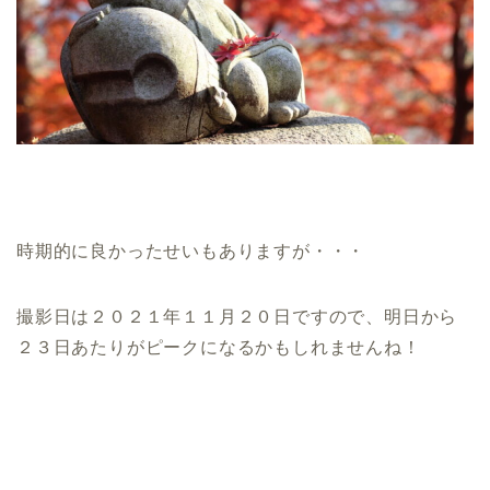
時期的に良かったせいもありますが・・・
撮影日は２０２１年１１月２０日ですので、明日から
２３日あたりがピークになるかもしれませんね！