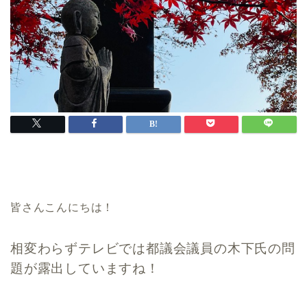
皆さんこんにちは！
相変わらずテレビでは都議会議員の木下氏の問
題が露出していますね！