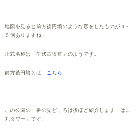
地図を見ると前方後円墳のような形をしたものが４～
５個ありますね！
正式名称は「牛伏古墳群」のようです。
前方後円墳とは
こちら
この公園の一番の見どころは後ほど紹介します「はに
丸タワー」です。