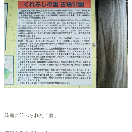
綺麗に並べられた「壺」