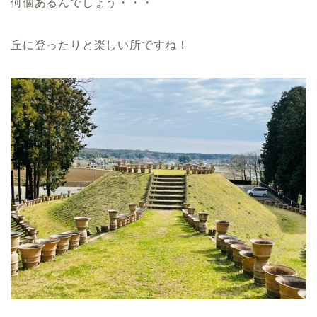
何個あるんでしょう・・・
丘に登ったりと楽しい所ですね！