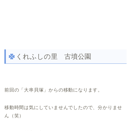
くれふしの里 古墳公園
前回の「大串貝塚」からの移動になります。
移動時間は気にしていませんでしたので、分かりませ
ん（笑）