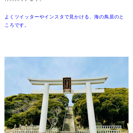
よくツイッターやインスタで見かける、海の鳥居のと
ころです。