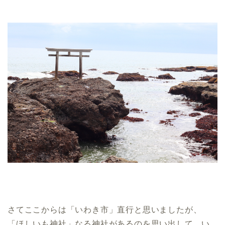
さてここからは「いわき市」直行と思いましたが、
「ほしいも神社」なる神社があるのを思い出して、い