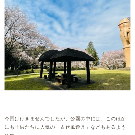
今回は行きませんでしたが、公園の中には、このほか
にも子供たちに人気の「古代風遊具」などもあるよう