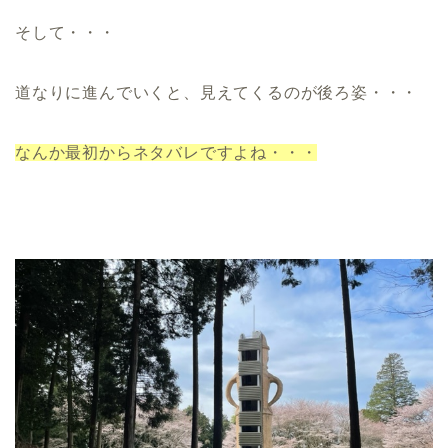
そして・・・
道なりに進んでいくと、見えてくるのが後ろ姿・・・
なんか最初からネタバレですよね・・・