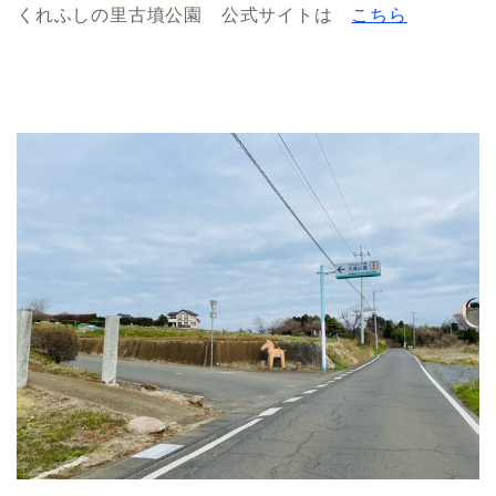
くれふしの里古墳公園 公式サイトは
こちら