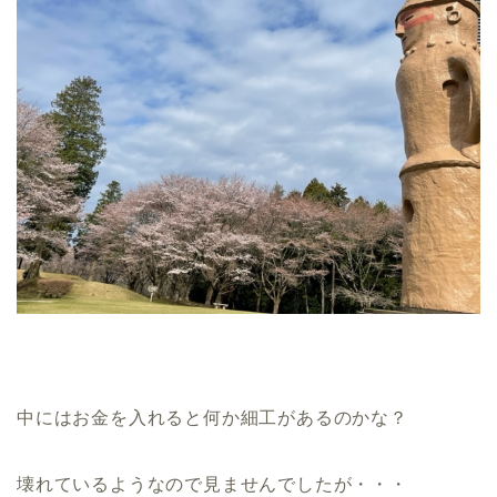
中にはお金を入れると何か細工があるのかな？
壊れているようなので見ませんでしたが・・・