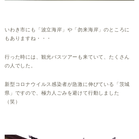
いわき市にも「波立海岸」や「勿来海岸」のところに
もありますね・・・
行った時には、観光バスツアーも来ていて、たくさん
の人でした。
新型コロナウイルス感染者が急激に伸びている「茨城
県」ですので、極力人ごみを避けて行動しました
（笑）