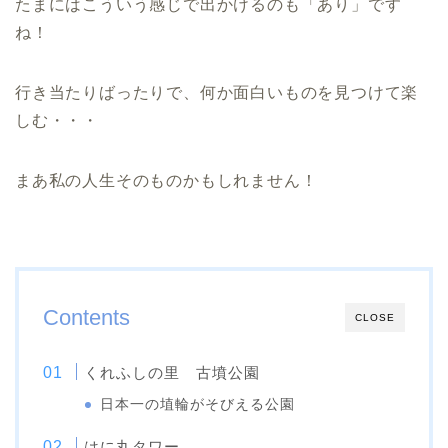
たまにはこういう感じで出かけるのも「あり」です
ね！
行き当たりばったりで、何か面白いものを見つけて楽
しむ・・・
まあ私の人生そのものかもしれません！
Contents
CLOSE
くれふしの里 古墳公園
日本一の埴輪がそびえる公園
はに丸タワー