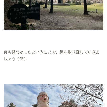
何も見なかったということで、気を取り直していきま
しょう（笑）