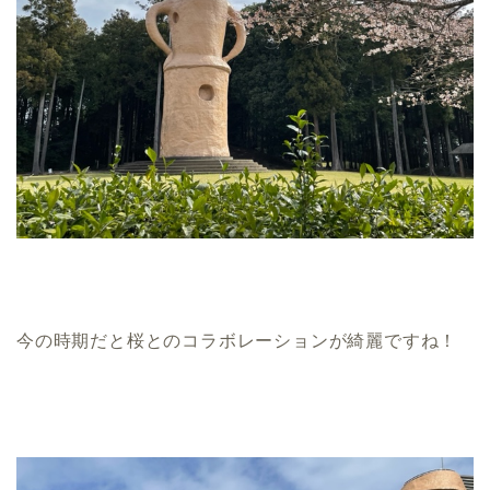
今の時期だと桜とのコラボレーションが綺麗ですね！